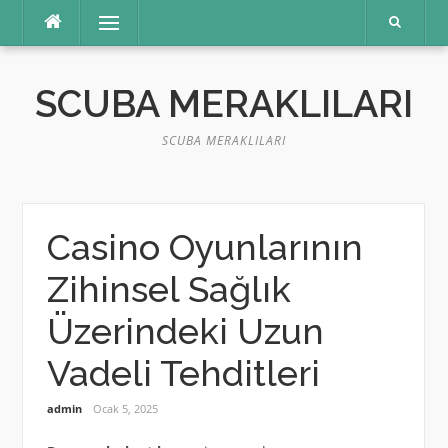
İçeriğe
Menü
atla
SCUBA MERAKLILARI
SCUBA MERAKLILARI
Casino Oyunlarının
Zihinsel Sağlık
Üzerindeki Uzun
Vadeli Tehditleri
admin
Ocak 5, 2025