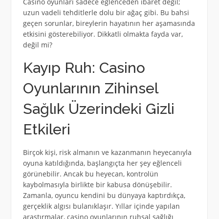
Casino oyunları sadece eğlenceden ibaret değil;
uzun vadeli tehditlerle dolu bir ağaç gibi. Bu bahsi
geçen sorunlar, bireylerin hayatının her aşamasında
etkisini gösterebiliyor. Dikkatli olmakta fayda var,
değil mi?
Kayıp Ruh: Casino
Oyunlarının Zihinsel
Sağlık Üzerindeki Gizli
Etkileri
Birçok kişi, risk almanın ve kazanmanın heyecanıyla
oyuna katıldığında, başlangıçta her şey eğlenceli
görünebilir. Ancak bu heyecan, kontrolün
kaybolmasıyla birlikte bir kabusa dönüşebilir.
Zamanla, oyuncu kendini bu dünyaya kaptırdıkça,
gerçeklik algısı bulanıklaşır. Yıllar içinde yapılan
araştırmalar, casino oyunlarının ruhsal sağlığı