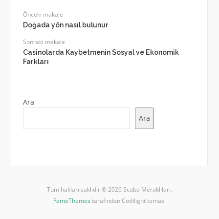
Önceki makale
Doğada yön nasıl bulunur
Sonraki makale
Casinolarda Kaybetmenin Sosyal ve Ekonomik
Farkları
Ara
Ara
Tüm hakları saklıdır © 2026 Scuba Meraklıları.
FameThemes
tarafından Codilight teması