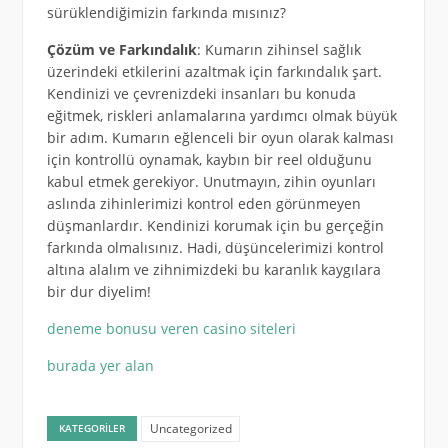
sürüklendiğimizin farkında mısınız?
Çözüm ve Farkındalık
: Kumarın zihinsel sağlık
üzerindeki etkilerini azaltmak için farkındalık şart.
Kendinizi ve çevrenizdeki insanları bu konuda
eğitmek, riskleri anlamalarına yardımcı olmak büyük
bir adım. Kumarın eğlenceli bir oyun olarak kalması
için kontrollü oynamak, kaybın bir reel olduğunu
kabul etmek gerekiyor. Unutmayın, zihin oyunları
aslında zihinlerimizi kontrol eden görünmeyen
düşmanlardır. Kendinizi korumak için bu gerçeğin
farkında olmalısınız. Hadi, düşüncelerimizi kontrol
altına alalım ve zihnimizdeki bu karanlık kaygılara
bir dur diyelim!
deneme bonusu veren casino siteleri
burada yer alan
Uncategorized
KATEGORILER