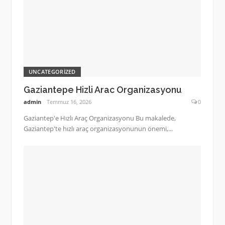
UNCATEGORIZED
Gaziantepe Hizli Arac Organizasyonu
admin
Temmuz 16, 2026
0
Gaziantep'e Hızlı Araç Organizasyonu Bu makalede,
Gaziantep'te hızlı araç organizasyonunun önemi,...