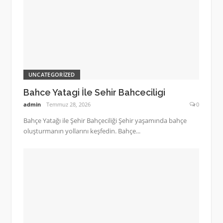
UNCATEGORIZED
Bahce Yatagi İle Sehir Bahceciligi
admin
Temmuz 28, 2026
0
Bahçe Yatağı ile Şehir Bahçeciliği Şehir yaşamında bahçe
oluşturmanın yollarını keşfedin. Bahçe...