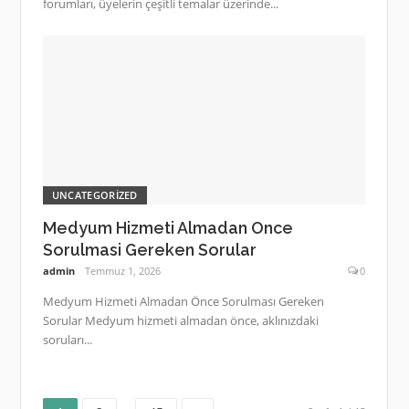
forumları, üyelerin çeşitli temalar üzerinde...
UNCATEGORIZED
Medyum Hizmeti Almadan Once
Sorulmasi Gereken Sorular
admin
Temmuz 1, 2026
0
Medyum Hizmeti Almadan Önce Sorulması Gereken
Sorular Medyum hizmeti almadan önce, aklınızdaki
soruları...
Sayfa
Sayfa
Sayfa