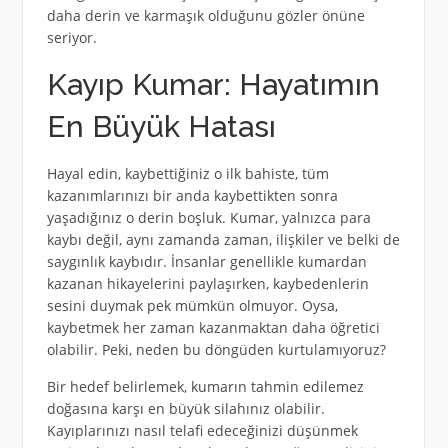
daha derin ve karmaşık olduğunu gözler önüne
seriyor.
Kayıp Kumar: Hayatımın
En Büyük Hatası
Hayal edin, kaybettiğiniz o ilk bahiste, tüm
kazanımlarınızı bir anda kaybettikten sonra
yaşadığınız o derin boşluk. Kumar, yalnızca para
kaybı değil, aynı zamanda zaman, ilişkiler ve belki de
saygınlık kaybıdır. İnsanlar genellikle kumardan
kazanan hikayelerini paylaşırken, kaybedenlerin
sesini duymak pek mümkün olmuyor. Oysa,
kaybetmek her zaman kazanmaktan daha öğretici
olabilir. Peki, neden bu döngüden kurtulamıyoruz?
Bir hedef belirlemek, kumarın tahmin edilemez
doğasına karşı en büyük silahınız olabilir.
Kayıplarınızı nasıl telafi edeceğinizi düşünmek