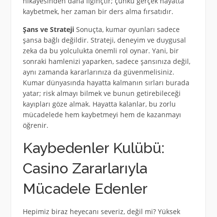
hikayesinden daha ilginçtir; çünkü gerçek hayatta
kaybetmek, her zaman bir ders alma fırsatıdır.
Şans ve Strateji
Sonuçta, kumar oyunları sadece
şansa bağlı değildir. Strateji, deneyim ve duygusal
zeka da bu yolculukta önemli rol oynar. Yani, bir
sonraki hamlenizi yaparken, sadece şansınıza değil,
aynı zamanda kararlarınıza da güvenmelisiniz.
Kumar dünyasında hayatta kalmanın sırları burada
yatar; risk almayı bilmek ve bunun getirebileceği
kayıpları göze almak. Hayatta kalanlar, bu zorlu
mücadelede hem kaybetmeyi hem de kazanmayı
öğrenir.
Kaybedenler Kulübü:
Casino Zararlarıyla
Mücadele Edenler
Hepimiz biraz heyecanı severiz, değil mi? Yüksek