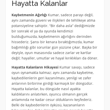
Hayatta Kalanlar
Kaybetmenin Ağırlığı
Kumar, sadece parayı değil,
aynı zamanda güveni ve ilişkileri de tehlikeye atma
potansiyeline sahiptir. “Bir daha asla” dediğimizde
bir sonraki el ya da oyunda kendimizi
bulduğumuzda, kaybetmenin ağırlığını derinden
hissederiz. Şansı bir kenara bıraktığımızda, kumar
bağımlılığı gibi sorunlar gün yüzüne çıkar. Başka bir
deyişle, oyun masasında sadece zarlar ve kartlar
değil; hayaller, umutlar ve hayal kırıklıkları da döner.
Hayatta Kalanların Hikayesi
Kumar savaşı, sadece
oyun oynamakla kalmaz; aynı zamanda kaybetme,
kaybedilenlerin geri kazanılması, yenilgi ve zafer
anlarının birbirine girdiği karmaşık bir döngüdür.
Hayatta kalanlar, bu döngüde nasıl ayakta
kaldıklarını anlatırken, oyuncu olmanın gerçek
anlamında ne kadar cesur olduklarını keşfederiz.
Belki de kaybedenlerin öyküsü, kazananların