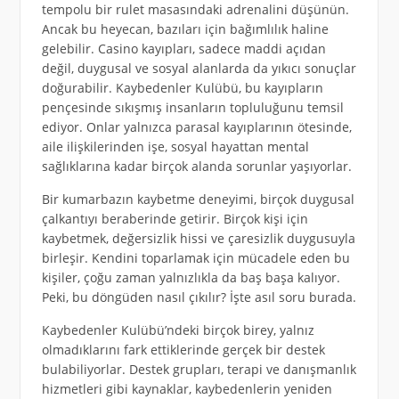
tempolu bir rulet masasındaki adrenalini düşünün.
Ancak bu heyecan, bazıları için bağımlılık haline
gelebilir. Casino kayıpları, sadece maddi açıdan
değil, duygusal ve sosyal alanlarda da yıkıcı sonuçlar
doğurabilir. Kaybedenler Kulübü, bu kayıpların
pençesinde sıkışmış insanların topluluğunu temsil
ediyor. Onlar yalnızca parasal kayıplarının ötesinde,
aile ilişkilerinden işe, sosyal hayattan mental
sağlıklarına kadar birçok alanda sorunlar yaşıyorlar.
Bir kumarbazın kaybetme deneyimi, birçok duygusal
çalkantıyı beraberinde getirir. Birçok kişi için
kaybetmek, değersizlik hissi ve çaresizlik duygusuyla
birleşir. Kendini toparlamak için mücadele eden bu
kişiler, çoğu zaman yalnızlıkla da baş başa kalıyor.
Peki, bu döngüden nasıl çıkılır? İşte asıl soru burada.
Kaybedenler Kulübü’ndeki birçok birey, yalnız
olmadıklarını fark ettiklerinde gerçek bir destek
bulabiliyorlar. Destek grupları, terapi ve danışmanlık
hizmetleri gibi kaynaklar, kaybedenlerin yeniden