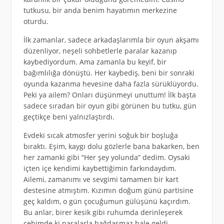
tutkusu, bir anda benim hayatımın merkezine
oturdu.
İlk zamanlar, sadece arkadaşlarımla bir oyun akşamı
düzenliyor, neşeli sohbetlerle paralar kazanıp
kaybediyordum. Ama zamanla bu keyif, bir
bağımlılığa dönüştü. Her kaybediş, beni bir sonraki
oyunda kazanma hevesine daha fazla sürüklüyordu.
Peki ya ailem? Onları düşünmeyi unuttum! İlk başta
sadece sıradan bir oyun gibi görünen bu tutku, gün
geçtikçe beni yalnızlaştırdı.
Evdeki sıcak atmosfer yerini soğuk bir boşluğa
bıraktı. Eşim, kaygı dolu gözlerle bana bakarken, ben
her zamanki gibi “Her şey yolunda” dedim. Oysaki
içten içe kendimi kaybettiğimin farkındaydım.
Ailemi, zamanımı ve sevgimi tamamen bir kart
destesine atmıştım. Kızımın doğum günü partisine
geç kaldım, o gün çocuğumun gülüşünü kaçırdım.
Bu anlar, birer kesik gibi ruhumda derinleşerek
cebimde ki paralarla bağdaşmaz hale geldi.