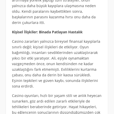
artırmaya yönelik yaptığı tüm stratejiler, onun
yalnızca daha büyük kayıplara ulaşmasına neden
oldu. Kendi paralarını kaybettikten sonra,
başkalarının parasını kazanma hırsı onu daha da
derin çukurlara itti.
Kişisel İlişkiler: Binada Patlayan Hastalık
Casino zararları yalnızca bireysel finansal kayıplarla
sınırlı değil; kişisel ilişkileri de etkiliyor. Oyun
bağımlılığı, insanları sevdiklerinden uzaklaştırarak
yıkıcı bir etki yaratıyor. Ali, eşiyle oynamaktan
vazgeçmeden önce, onun kendisinden ne kadar
uzaklaştığını fark etmemişti. Evliliklerini kurtarma
çabası, onu daha da derin bir kaosa sürükledi.
Eşinin tepkileri ve güven kaybı, sonunda ilişkilerini
sona erdirdi.
Casino oyunları, hızlı bir yaşam stili ve anlık heyecan
sunarken, göz ardı edilen zararlı etkileriyle de
tehlikeleri beraberinde getiriyor. Hayat hikayeleri,
bu eğlencenin sonuçlarının düşündüğümüzden çok