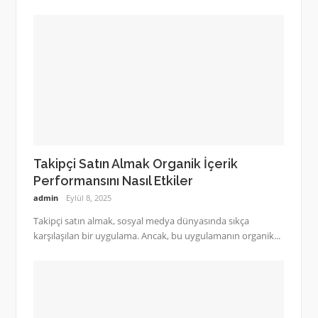
Takipçi Satın Almak Organik İçerik
Performansını Nasıl Etkiler
admin
Eylül 8, 2025
Takipçi satın almak, sosyal medya dünyasında sıkça
karşılaşılan bir uygulama. Ancak, bu uygulamanın organik...