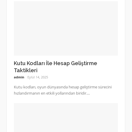
Kutu Kodları İle Hesap Geliştirme
Taktikleri
admin
Eylül 14, 2025
Kutu kodları, oyun dünyasında hesap geliştirme sürecini
hızlandırmanın en etkili yollarından biridir....