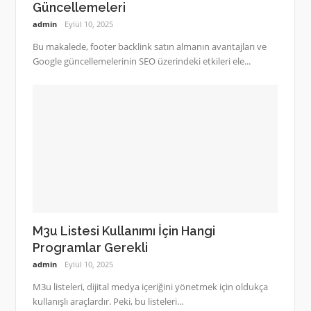
Güncellemeleri
admin
Eylül 10, 2025
Bu makalede, footer backlink satın almanın avantajları ve
Google güncellemelerinin SEO üzerindeki etkileri ele...
M3u Listesi Kullanımı İçin Hangi
Programlar Gerekli
admin
Eylül 10, 2025
M3u listeleri, dijital medya içeriğini yönetmek için oldukça
kullanışlı araçlardır. Peki, bu listeleri...