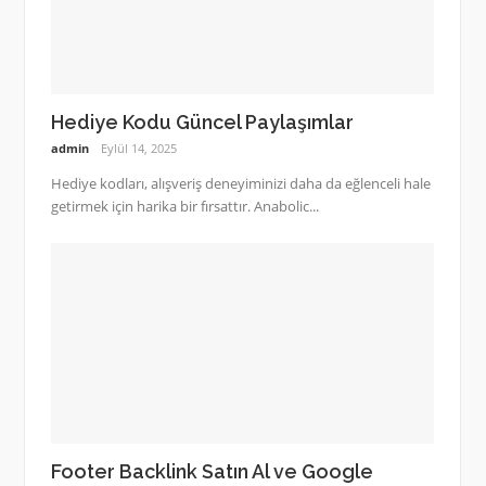
Hediye Kodu Güncel Paylaşımlar
admin
Eylül 14, 2025
Hediye kodları, alışveriş deneyiminizi daha da eğlenceli hale
getirmek için harika bir fırsattır. Anabolic...
Footer Backlink Satın Al ve Google