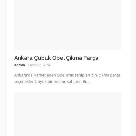
Ankara Çubuk Opel Çıkma Parça
admin
Ocak 22, 2024
Ankara'da ikamet eden Opel araç sahipleri için, çıkma parça
seçenekleri büyük bir öneme sahiptir. Bu...