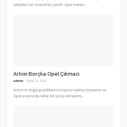
sahipleri için önemli bir yerdir. Opel marka...
Artvin Borçka Opel Çıkmacı
admin
Ocak 22, 2024
Artvin'in doğal güzelliklerine hayran kalmış biriyseniz ve
Opel aracınızda rahat bir sürüş deneyimi...