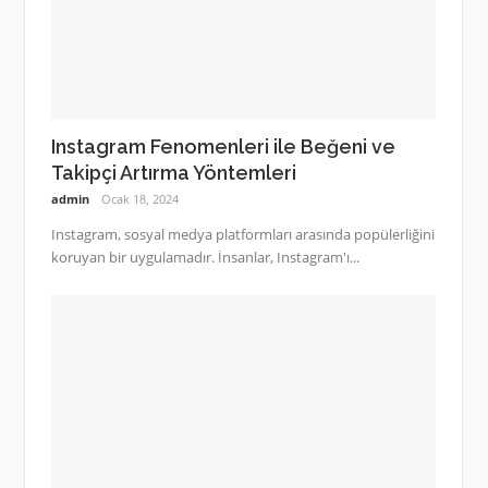
Instagram Fenomenleri ile Beğeni ve
Takipçi Artırma Yöntemleri
admin
Ocak 18, 2024
Instagram, sosyal medya platformları arasında popülerliğini
koruyan bir uygulamadır. İnsanlar, Instagram'ı...