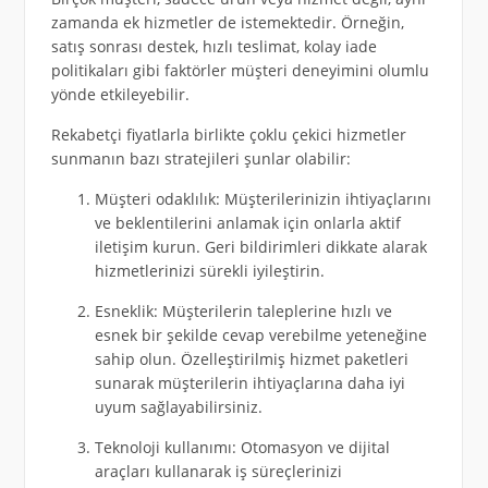
zamanda ek hizmetler de istemektedir. Örneğin,
satış sonrası destek, hızlı teslimat, kolay iade
politikaları gibi faktörler müşteri deneyimini olumlu
yönde etkileyebilir.
Rekabetçi fiyatlarla birlikte çoklu çekici hizmetler
sunmanın bazı stratejileri şunlar olabilir:
Müşteri odaklılık: Müşterilerinizin ihtiyaçlarını
ve beklentilerini anlamak için onlarla aktif
iletişim kurun. Geri bildirimleri dikkate alarak
hizmetlerinizi sürekli iyileştirin.
Esneklik: Müşterilerin taleplerine hızlı ve
esnek bir şekilde cevap verebilme yeteneğine
sahip olun. Özelleştirilmiş hizmet paketleri
sunarak müşterilerin ihtiyaçlarına daha iyi
uyum sağlayabilirsiniz.
Teknoloji kullanımı: Otomasyon ve dijital
araçları kullanarak iş süreçlerinizi