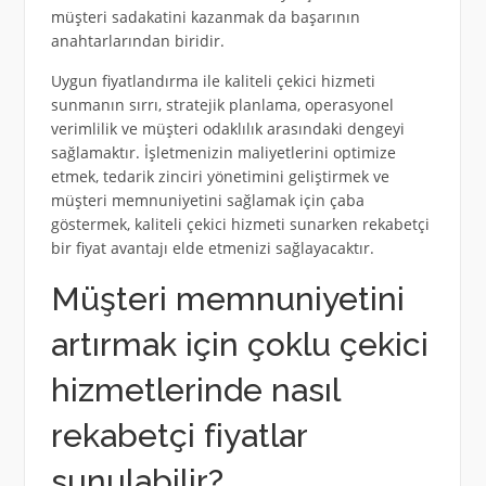
müşteri sadakatini kazanmak da başarının
anahtarlarından biridir.
Uygun fiyatlandırma ile kaliteli çekici hizmeti
sunmanın sırrı, stratejik planlama, operasyonel
verimlilik ve müşteri odaklılık arasındaki dengeyi
sağlamaktır. İşletmenizin maliyetlerini optimize
etmek, tedarik zinciri yönetimini geliştirmek ve
müşteri memnuniyetini sağlamak için çaba
göstermek, kaliteli çekici hizmeti sunarken rekabetçi
bir fiyat avantajı elde etmenizi sağlayacaktır.
Müşteri memnuniyetini
artırmak için çoklu çekici
hizmetlerinde nasıl
rekabetçi fiyatlar
sunulabilir?