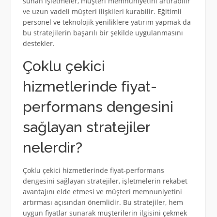
sunan işletmeler, müşteri memnuniyetini artırabilir
ve uzun vadeli müşteri ilişkileri kurabilir. Eğitimli
personel ve teknolojik yeniliklere yatırım yapmak da
bu stratejilerin başarılı bir şekilde uygulanmasını
destekler.
Çoklu çekici
hizmetlerinde fiyat-
performans dengesini
sağlayan stratejiler
nelerdir?
Çoklu çekici hizmetlerinde fiyat-performans
dengesini sağlayan stratejiler, işletmelerin rekabet
avantajını elde etmesi ve müşteri memnuniyetini
artırması açısından önemlidir. Bu stratejiler, hem
uygun fiyatlar sunarak müşterilerin ilgisini çekmek