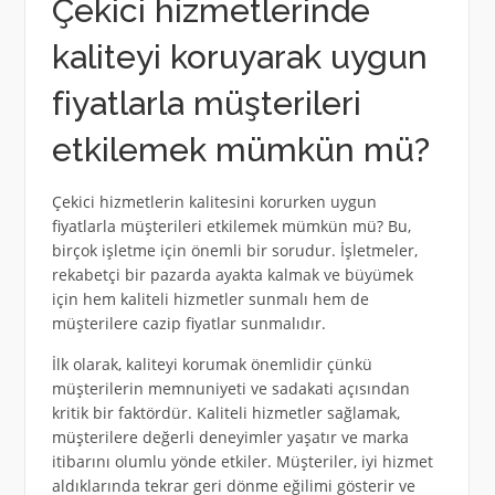
Çekici hizmetlerinde
kaliteyi koruyarak uygun
fiyatlarla müşterileri
etkilemek mümkün mü?
Çekici hizmetlerin kalitesini korurken uygun
fiyatlarla müşterileri etkilemek mümkün mü? Bu,
birçok işletme için önemli bir sorudur. İşletmeler,
rekabetçi bir pazarda ayakta kalmak ve büyümek
için hem kaliteli hizmetler sunmalı hem de
müşterilere cazip fiyatlar sunmalıdır.
İlk olarak, kaliteyi korumak önemlidir çünkü
müşterilerin memnuniyeti ve sadakati açısından
kritik bir faktördür. Kaliteli hizmetler sağlamak,
müşterilere değerli deneyimler yaşatır ve marka
itibarını olumlu yönde etkiler. Müşteriler, iyi hizmet
aldıklarında tekrar geri dönme eğilimi gösterir ve