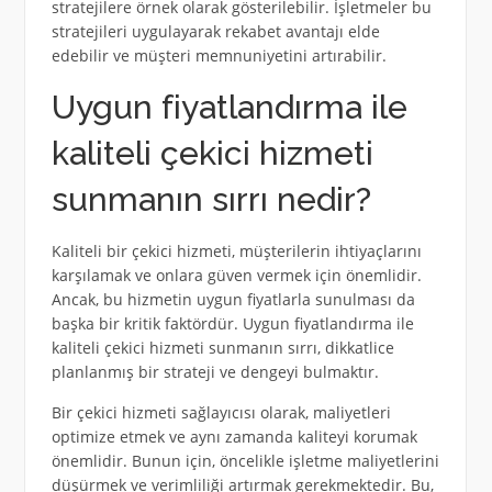
stratejilere örnek olarak gösterilebilir. İşletmeler bu
stratejileri uygulayarak rekabet avantajı elde
edebilir ve müşteri memnuniyetini artırabilir.
Uygun fiyatlandırma ile
kaliteli çekici hizmeti
sunmanın sırrı nedir?
Kaliteli bir çekici hizmeti, müşterilerin ihtiyaçlarını
karşılamak ve onlara güven vermek için önemlidir.
Ancak, bu hizmetin uygun fiyatlarla sunulması da
başka bir kritik faktördür. Uygun fiyatlandırma ile
kaliteli çekici hizmeti sunmanın sırrı, dikkatlice
planlanmış bir strateji ve dengeyi bulmaktır.
Bir çekici hizmeti sağlayıcısı olarak, maliyetleri
optimize etmek ve aynı zamanda kaliteyi korumak
önemlidir. Bunun için, öncelikle işletme maliyetlerini
düşürmek ve verimliliği artırmak gerekmektedir. Bu,