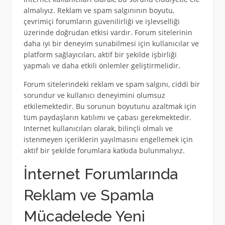
almalıyız. Reklam ve spam salgınının boyutu,
çevrimiçi forumların güvenilirliği ve işlevselliği
üzerinde doğrudan etkisi vardır. Forum sitelerinin
daha iyi bir deneyim sunabilmesi için kullanıcılar ve
platform sağlayıcıları, aktif bir şekilde işbirliği
yapmalı ve daha etkili önlemler geliştirmelidir.
Forum sitelerindeki reklam ve spam salgını, ciddi bir
sorundur ve kullanıcı deneyimini olumsuz
etkilemektedir. Bu sorunun boyutunu azaltmak için
tüm paydaşların katılımı ve çabası gerekmektedir.
Internet kullanıcıları olarak, bilinçli olmalı ve
istenmeyen içeriklerin yayılmasını engellemek için
aktif bir şekilde forumlara katkıda bulunmalıyız.
İnternet Forumlarında
Reklam ve Spamla
Mücadelede Yeni