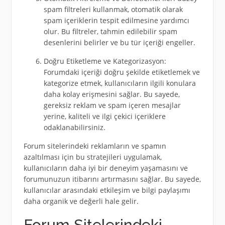
spam filtreleri kullanmak, otomatik olarak
spam içeriklerin tespit edilmesine yardımcı
olur. Bu filtreler, tahmin edilebilir spam
desenlerini belirler ve bu tür içeriği engeller.
Doğru Etiketleme ve Kategorizasyon:
Forumdaki içeriği doğru şekilde etiketlemek ve
kategorize etmek, kullanıcıların ilgili konulara
daha kolay erişmesini sağlar. Bu sayede,
gereksiz reklam ve spam içeren mesajlar
yerine, kaliteli ve ilgi çekici içeriklere
odaklanabilirsiniz.
Forum sitelerindeki reklamların ve spamın
azaltılması için bu stratejileri uygulamak,
kullanıcıların daha iyi bir deneyim yaşamasını ve
forumunuzun itibarını artırmasını sağlar. Bu sayede,
kullanıcılar arasındaki etkileşim ve bilgi paylaşımı
daha organik ve değerli hale gelir.
Forum Sitelerindeki