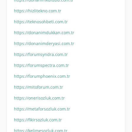
https://hizlitekno.com.tr
https://teknosohbeti.com.tr
https://donanimdukkan.com.tr
https://donanimderyasi.com.tr
https://forumsyndra.com.tr
https://forumspectra.com.tr
https://forumphoenix.com.tr
https://mitoforum.com.tr
https://onerisozluk.com.tr
https://metaforsozluk.com.tr
https://fikirsozluk.com.tr
https://kelimesozluk.com.tr