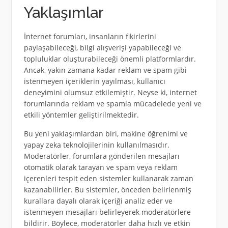
Yaklaşımlar
İnternet forumları, insanların fikirlerini
paylaşabileceği, bilgi alışverişi yapabileceği ve
topluluklar oluşturabileceği önemli platformlardır.
Ancak, yakın zamana kadar reklam ve spam gibi
istenmeyen içeriklerin yayılması, kullanıcı
deneyimini olumsuz etkilemiştir. Neyse ki, internet
forumlarında reklam ve spamla mücadelede yeni ve
etkili yöntemler geliştirilmektedir.
Bu yeni yaklaşımlardan biri, makine öğrenimi ve
yapay zeka teknolojilerinin kullanılmasıdır.
Moderatörler, forumlara gönderilen mesajları
otomatik olarak tarayan ve spam veya reklam
içerenleri tespit eden sistemler kullanarak zaman
kazanabilirler. Bu sistemler, önceden belirlenmiş
kurallara dayalı olarak içeriği analiz eder ve
istenmeyen mesajları belirleyerek moderatörlere
bildirir. Böylece, moderatörler daha hızlı ve etkin