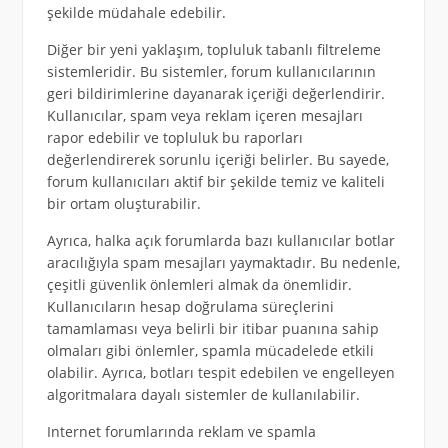
şekilde müdahale edebilir.
Diğer bir yeni yaklaşım, topluluk tabanlı filtreleme
sistemleridir. Bu sistemler, forum kullanıcılarının
geri bildirimlerine dayanarak içeriği değerlendirir.
Kullanıcılar, spam veya reklam içeren mesajları
rapor edebilir ve topluluk bu raporları
değerlendirerek sorunlu içeriği belirler. Bu sayede,
forum kullanıcıları aktif bir şekilde temiz ve kaliteli
bir ortam oluşturabilir.
Ayrıca, halka açık forumlarda bazı kullanıcılar botlar
aracılığıyla spam mesajları yaymaktadır. Bu nedenle,
çeşitli güvenlik önlemleri almak da önemlidir.
Kullanıcıların hesap doğrulama süreçlerini
tamamlaması veya belirli bir itibar puanına sahip
olmaları gibi önlemler, spamla mücadelede etkili
olabilir. Ayrıca, botları tespit edebilen ve engelleyen
algoritmalara dayalı sistemler de kullanılabilir.
Internet forumlarında reklam ve spamla