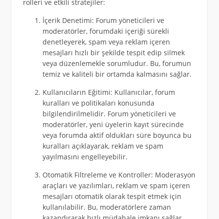
rolleri ve etkili stratejiler:
İçerik Denetimi: Forum yöneticileri ve
moderatörler, forumdaki içeriği sürekli
denetleyerek, spam veya reklam içeren
mesajları hızlı bir şekilde tespit edip silmek
veya düzenlemekle sorumludur. Bu, forumun
temiz ve kaliteli bir ortamda kalmasını sağlar.
Kullanıcıların Eğitimi: Kullanıcılar, forum
kuralları ve politikaları konusunda
bilgilendirilmelidir. Forum yöneticileri ve
moderatörler, yeni üyelerin kayıt sürecinde
veya forumda aktif oldukları süre boyunca bu
kuralları açıklayarak, reklam ve spam
yayılmasını engelleyebilir.
Otomatik Filtreleme ve Kontroller: Moderasyon
araçları ve yazılımları, reklam ve spam içeren
mesajları otomatik olarak tespit etmek için
kullanılabilir. Bu, moderatörlere zaman
kazandırarak hızlı müdahale imkanı sağlar.