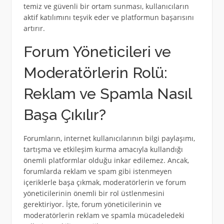
temiz ve güvenli bir ortam sunması, kullanıcıların
aktif katılımını teşvik eder ve platformun başarısını
artırır.
Forum Yöneticileri ve
Moderatörlerin Rolü:
Reklam ve Spamla Nasıl
Başa Çıkılır?
Forumların, internet kullanıcılarının bilgi paylaşımı,
tartışma ve etkileşim kurma amacıyla kullandığı
önemli platformlar olduğu inkar edilemez. Ancak,
forumlarda reklam ve spam gibi istenmeyen
içeriklerle başa çıkmak, moderatörlerin ve forum
yöneticilerinin önemli bir rol üstlenmesini
gerektiriyor. İşte, forum yöneticilerinin ve
moderatörlerin reklam ve spamla mücadeledeki