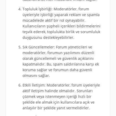
Topluluk İşbirliği: Moderatörler, forum
üyeleriyle işbirliği yaparak reklam ve spamla
mücadelede aktif bir rol oynayabilir.
Kullanıcıların şüpheli içerikleri bildirmelerini
teşvik ederek, toplulukta birlik ve sorumluluk
duygusunu destekleyebilirler.
Sık Güncellemeler: Forum yöneticileri ve
moderatörler, forumun yazılımını düzenli
olarak güncellemeli ve güvenlik açıklarını
kapatmalıdır. Bu, spam saldırılarına karşı ek
koruma sağlar ve forumun daha güvenli
olmasını sağlar.
Etkili İletişim: Moderatörler, forum üyeleriyle
aktif iletişim halinde olmalıdır. Sorunları
çözmek veya istenmeyen içeriği hızlı bir
şekilde ele almak için kullanıcılara açık ve
anlaşılır bir şekilde yanıt vermelidirler.