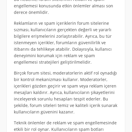
engellemesi konusunda etkin önlemler alması son
derece önemlidir.
Reklamların ve spam içeriklerin forum sitelerine
sızması, kullanıcıların gerçekten değerli ve yararlı
bilgilere erişmelerini zorlaştırabilir. Ayrıca, bu tür
istenmeyen içerikler, forumların güvenilirlik ve
itibarını da tehlikeye atabilir. Dolayısıyla, kullanıcı
deneyimini korumak için reklam ve spam
engellemesi stratejileri geliştirilmelidir.
Birçok forum sitesi, moderatorlerin aktif rol oynadığı
bir kontrol mekanizması kullanır. Moderatorler,
içerikleri gözden geçirir ve spam veya reklam içeren
mesajları kaldırır. Ayrıca, kullanıcıların şikayetlerini
inceleyerek sorunlu hesapları tespit ederler. Bu
şekilde, forum siteleri temiz ve kaliteli içerik sunarak
kullanıcıların güvenini kazanır.
Teknik önlemler de reklam ve spam engellemesinde
etkili bir rol oynar. Kullanıcıların spam botları