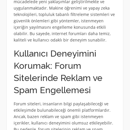
mücadelede yeni yaklaşımlar geliştirilmekte ve
uygulanmaktadır. Makine öğrenimi ve yapay zeka
teknolojileri, topluluk tabanlı filtreleme sistemleri ve
güvenlik önlemleri gibi yöntemler, istenmeyen
içeriğin yayılmasını engelleme konusunda etkili
olabilir. Bu sayede, internet forumları daha temiz,
kaliteli ve kullanıcı odaklı bir deneyim sunabilir.
Kullanıcı Deneyimini
Korumak: Forum
Sitelerinde Reklam ve
Spam Engellemesi
Forum siteleri, insanların bilgi paylaşabileceği ve
etkileşimde bulunabileceği önemli platformlardır.
Ancak, bazen reklam ve spam gibi istenmeyen
içerikler, kullanıcı deneyimini olumsuz etkileyebilir.
Bu nedenle, forum sitelerinin reklam ve spam