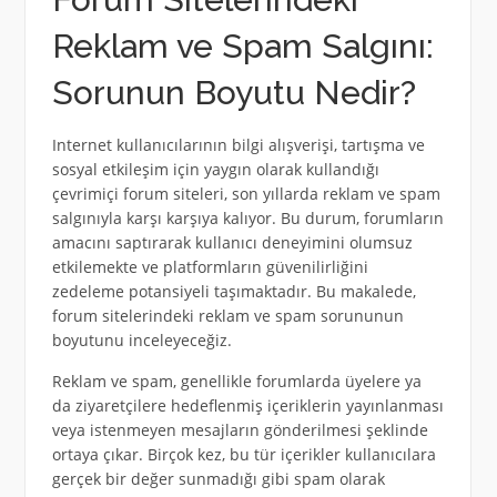
Reklam ve Spam Salgını:
Sorunun Boyutu Nedir?
Internet kullanıcılarının bilgi alışverişi, tartışma ve
sosyal etkileşim için yaygın olarak kullandığı
çevrimiçi forum siteleri, son yıllarda reklam ve spam
salgınıyla karşı karşıya kalıyor. Bu durum, forumların
amacını saptırarak kullanıcı deneyimini olumsuz
etkilemekte ve platformların güvenilirliğini
zedeleme potansiyeli taşımaktadır. Bu makalede,
forum sitelerindeki reklam ve spam sorununun
boyutunu inceleyeceğiz.
Reklam ve spam, genellikle forumlarda üyelere ya
da ziyaretçilere hedeflenmiş içeriklerin yayınlanması
veya istenmeyen mesajların gönderilmesi şeklinde
ortaya çıkar. Birçok kez, bu tür içerikler kullanıcılara
gerçek bir değer sunmadığı gibi spam olarak