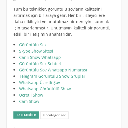
Tüm bu teknikler, görüntülü şovların kalitesini
artırmak için bir araya gelir. Her biri, izleyicilere
daha etkileyici ve unutulmaz bir deneyim sunmak
için tasarlanmıştır. Unutmayın, kaliteli bir görüntü,
etkili bir iletişimin anahtarıdır.
Görüntülü Sex
Skype Show Sitesi
Canlı Show Whatsapp
Görüntülü Sex Sohbet
Görüntülü Şov Whatsapp Numarası
Telegram Görüntülü Show Grupları
Whatsapp Ücretli Şov
Whatsapp Görüntülü Show
Ücretli Show
Cam Show
Uncategorized
KATEGORILER