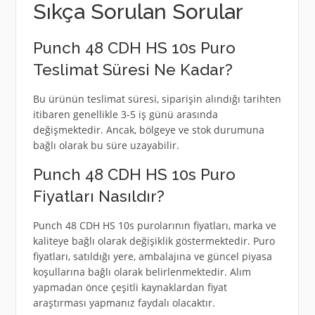
Sıkça Sorulan Sorular
Punch 48 CDH HS 10s Puro
Teslimat Süresi Ne Kadar?
Bu ürünün teslimat süresi, siparişin alındığı tarihten
itibaren genellikle 3-5 iş günü arasında
değişmektedir. Ancak, bölgeye ve stok durumuna
bağlı olarak bu süre uzayabilir.
Punch 48 CDH HS 10s Puro
Fiyatları Nasıldır?
Punch 48 CDH HS 10s purolarının fiyatları, marka ve
kaliteye bağlı olarak değişiklik göstermektedir. Puro
fiyatları, satıldığı yere, ambalajına ve güncel piyasa
koşullarına bağlı olarak belirlenmektedir. Alım
yapmadan önce çeşitli kaynaklardan fiyat
araştırması yapmanız faydalı olacaktır.