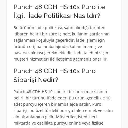
Punch 48 CDH HS 10s Puro ile
İlgili İade Politikası Nasıldır?
Bu ürünün iade politikası, satın alındığı tarihten
itibaren belirli bir süre içinde, kullanım şartlarının
sağlanması koşuluyla geçerlidir. İade işlemi için
ürünün orijinal ambalajında, kullanılmamış ve
hasarsız olması gerekmektedir. İade talebiniz için
müşteri hizmetleri ile iletişime geçmeniz önerilir.
Punch 48 CDH HS 10s Puro
Siparişi Nedir?
Punch 48 CDH HS 10s, belirli bir puro markasının
belirli bir türünü ifade eder. Bu ürün, genellikle 10
adet puroyu içeren bir ambalajda satılır. Puro
siparişi, bu özel türdeki puroyu talep etmek ve satın
almak anlamına gelir. Müşteriler, istedikleri
miktarda ve özellikte puroyu online veya fiziksel