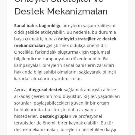
Destek Mekanizmaları
Sanal bahis bağımlılığı
, bireylerin yaşam kalitesini
ciddi şekilde etkileyebilir. Bu nedenle, bu durumla
başa çıkmak için bazı
önleyici stratejiler
ve
destek
mekanizmaları
geliştirmek oldukça önemlidir.
Öncelikle, farkındalık oluşturmak için toplumsal
bilgilendirme kampanyaları düzenlenebilir. Bu
kampanyalar, bireylerin sanal bahislerin zararları
hakkında bilgi sahibi olmalarını sağlayarak, bilinçli
kararlar almalarına yardımcı olur.
Ayrıca,
duygusal destek
sağlamak amacıyla aile ve
arkadaş çevresinin rolü büyüktür. Kişiler, yaşadıkları
sorunları paylaşabilecekleri güvenilir bir ortam
bulduklarında, bu süreçte daha az yalnız
hissederler.
Destek grupları
ve profesyonel
terapistler de önemli birer kaynak olabilir. Bu tür
destek mekanizmaları, bireylerin hissettikleri kaygı