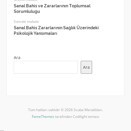
Sanal Bahis ve Zararlarının Toplumsal
Sorumluluğu
Sonraki makale
Sanal Bahis Zararlarının Sağlık Üzerindeki
Psikolojik Yansımaları
Ara
Ara
Tüm hakları saklıdır © 2026 Scuba Meraklıları.
FameThemes
tarafından Codilight teması