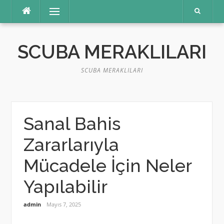
İçeriğe
Menü
atla
SCUBA MERAKLILARI
SCUBA MERAKLILARI
Sanal Bahis
Zararlarıyla
Mücadele İçin Neler
Yapılabilir
admin
Mayıs 7, 2025