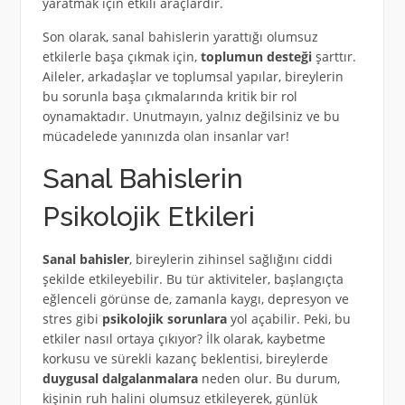
yaratmak için etkili araçlardır.
Son olarak, sanal bahislerin yarattığı olumsuz
etkilerle başa çıkmak için,
toplumun desteği
şarttır.
Aileler, arkadaşlar ve toplumsal yapılar, bireylerin
bu sorunla başa çıkmalarında kritik bir rol
oynamaktadır. Unutmayın, yalnız değilsiniz ve bu
mücadelede yanınızda olan insanlar var!
Sanal Bahislerin
Psikolojik Etkileri
Sanal bahisler
, bireylerin zihinsel sağlığını ciddi
şekilde etkileyebilir. Bu tür aktiviteler, başlangıçta
eğlenceli görünse de, zamanla kaygı, depresyon ve
stres gibi
psikolojik sorunlara
yol açabilir. Peki, bu
etkiler nasıl ortaya çıkıyor? İlk olarak, kaybetme
korkusu ve sürekli kazanç beklentisi, bireylerde
duygusal dalgalanmalara
neden olur. Bu durum,
kişinin ruh halini olumsuz etkileyerek, günlük