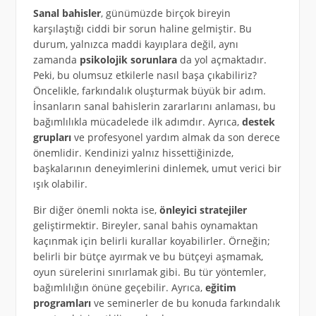
Sanal bahisler
, günümüzde birçok bireyin
karşılaştığı ciddi bir sorun haline gelmiştir. Bu
durum, yalnızca maddi kayıplara değil, aynı
zamanda
psikolojik sorunlara
da yol açmaktadır.
Peki, bu olumsuz etkilerle nasıl başa çıkabiliriz?
Öncelikle, farkındalık oluşturmak büyük bir adım.
İnsanların sanal bahislerin zararlarını anlaması, bu
bağımlılıkla mücadelede ilk adımdır. Ayrıca,
destek
grupları
ve profesyonel yardım almak da son derece
önemlidir. Kendinizi yalnız hissettiğinizde,
başkalarının deneyimlerini dinlemek, umut verici bir
ışık olabilir.
Bir diğer önemli nokta ise,
önleyici stratejiler
geliştirmektir. Bireyler, sanal bahis oynamaktan
kaçınmak için belirli kurallar koyabilirler. Örneğin;
belirli bir bütçe ayırmak ve bu bütçeyi aşmamak,
oyun sürelerini sınırlamak gibi. Bu tür yöntemler,
bağımlılığın önüne geçebilir. Ayrıca,
eğitim
programları
ve seminerler de bu konuda farkındalık