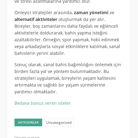
ve stresi azaltmalarına yardımcı olur.
Önleyici stratejiler arasında,
zaman yönetimi
ve
alternatif aktiviteler
oluşturmak da yer alır.
Bireyler, boş zamanlarını daha faydalı ve eğlenceli
aktivitelerle doldurarak, bahis yapma isteğini
azaltabilirler. Örneğin, spor yapmak, hobi edinmek
veya arkadaşlarla sosyal etkinliklere katılmak, sanal
bahislerin yerini alabilir.
Sonuç olarak, sanal bahis bağımlılığını önlemek için
birden fazla yol ve yöntem bulunmaktadır. Bu
stratejileri uygulamak, bireylerin yaşam kalitesini
artırmakta ve sağlıklı bir yaşam sürmelerine
yardımcı olmaktadır.
Bedava bonus veren siteler
Uncategorized
KATEGORILER
Önceki makale