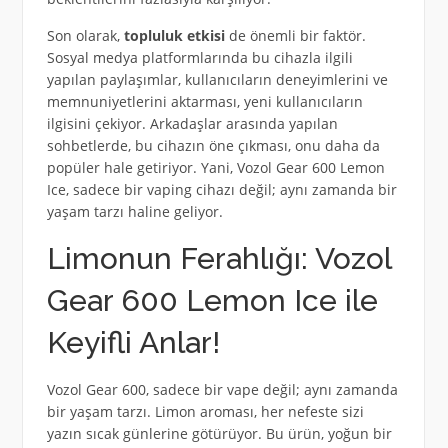
Son olarak,
topluluk etkisi
de önemli bir faktör.
Sosyal medya platformlarında bu cihazla ilgili
yapılan paylaşımlar, kullanıcıların deneyimlerini ve
memnuniyetlerini aktarması, yeni kullanıcıların
ilgisini çekiyor. Arkadaşlar arasında yapılan
sohbetlerde, bu cihazın öne çıkması, onu daha da
popüler hale getiriyor. Yani, Vozol Gear 600 Lemon
Ice, sadece bir vaping cihazı değil; aynı zamanda bir
yaşam tarzı haline geliyor.
Limonun Ferahlığı: Vozol
Gear 600 Lemon Ice ile
Keyifli Anlar!
Vozol Gear 600, sadece bir vape değil; aynı zamanda
bir yaşam tarzı. Limon aroması, her nefeste sizi
yazın sıcak günlerine götürüyor. Bu ürün, yoğun bir