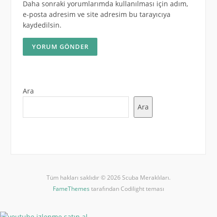
Daha sonraki yorumlarımda kullanılması için adım,
e-posta adresim ve site adresim bu tarayıcıya
kaydedilsin.
Ara
Ara
Tüm hakları saklıdır © 2026 Scuba Meraklıları.
FameThemes
tarafından Codilight teması