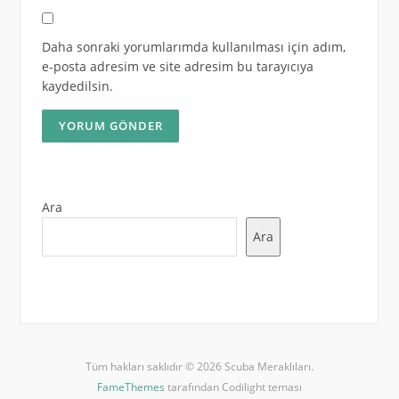
Daha sonraki yorumlarımda kullanılması için adım,
e-posta adresim ve site adresim bu tarayıcıya
kaydedilsin.
Ara
Ara
Tüm hakları saklıdır © 2026 Scuba Meraklıları.
FameThemes
tarafından Codilight teması