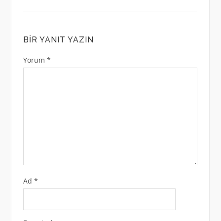
BIR YANIT YAZIN
Yorum
*
Ad
*