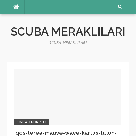
İçeriğe
Menü
atla
SCUBA MERAKLILARI
SCUBA MERAKLILARI
UNCATEGORIZED
iqos-terea-mauve-wave-kartus-tutun-