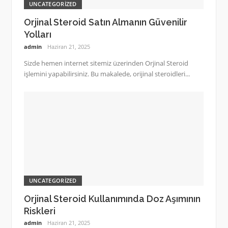
UNCATEGORIZED
Orjinal Steroid Satın Almanın Güvenilir
Yolları
admin
Haziran 21, 2025
Sizde hemen internet sitemiz üzerinden Orjinal Steroid
işlemini yapabilirsiniz. Bu makalede, orijinal steroidleri...
UNCATEGORIZED
Orjinal Steroid Kullanımında Doz Aşımının
Riskleri
admin
Haziran 21, 2025