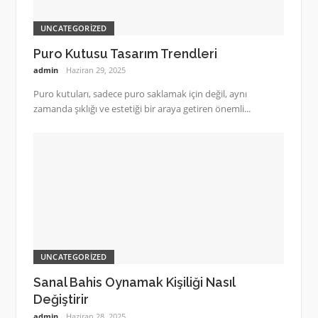
UNCATEGORIZED
Puro Kutusu Tasarım Trendleri
admin
Haziran 29, 2025
Puro kutuları, sadece puro saklamak için değil, aynı
zamanda şıklığı ve estetiği bir araya getiren önemli...
UNCATEGORIZED
Sanal Bahis Oynamak Kişiliği Nasıl
Değiştirir
admin
Haziran 28, 2025