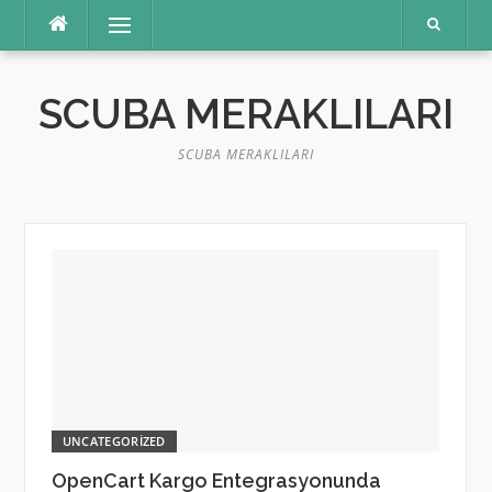
İçeriğe
Menü
atla
SCUBA MERAKLILARI
SCUBA MERAKLILARI
UNCATEGORIZED
OpenCart Kargo Entegrasyonunda