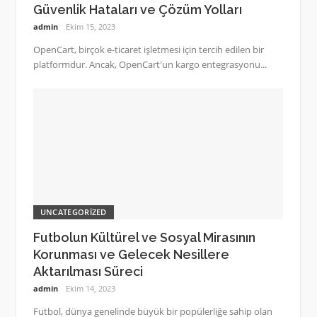
Güvenlik Hataları ve Çözüm Yolları
admin
Ekim 15, 2023
OpenCart, birçok e-ticaret işletmesi için tercih edilen bir
platformdur. Ancak, OpenCart'un kargo entegrasyonu...
UNCATEGORIZED
Futbolun Kültürel ve Sosyal Mirasının
Korunması ve Gelecek Nesillere
Aktarılması Süreci
admin
Ekim 14, 2023
Futbol, dünya genelinde büyük bir popülerliğe sahip olan