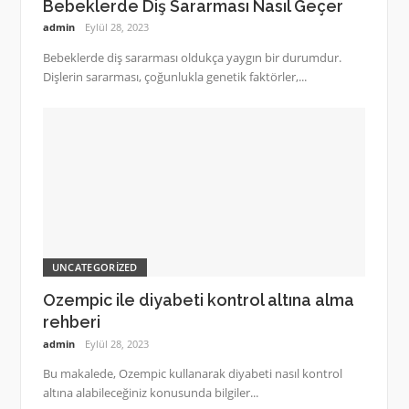
Bebeklerde Diş Sararması Nasıl Geçer
admin
Eylül 28, 2023
Bebeklerde diş sararması oldukça yaygın bir durumdur.
Dişlerin sararması, çoğunlukla genetik faktörler,...
UNCATEGORIZED
Ozempic ile diyabeti kontrol altına alma
rehberi
admin
Eylül 28, 2023
Bu makalede, Ozempic kullanarak diyabeti nasıl kontrol
altına alabileceğiniz konusunda bilgiler...