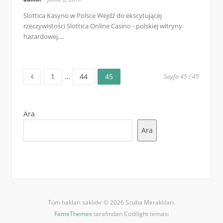
Slottica Kasyno w Polsce Wejdź do ekscytującej
rzeczywistości Slottica Online Casino - polskiej witryny
hazardowej,...
Sayfa
Sayfa
Sayfa
Yazı
1
…
44
45
Sayfa 45 / 45
sayfalaması
Ara
Ara
Tüm hakları saklıdır © 2026 Scuba Meraklıları.
FameThemes
tarafından Codilight teması