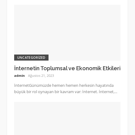
UNCATEGORIZED
İnternetin Toplumsal ve Ekonomik Etkileri
admin
Ağustos 21, 2023
İnternetGünümüzde hemen hemen herkesin hayatında
büyük bir rol oynayan bir kavram var: İnternet. İnternet,...